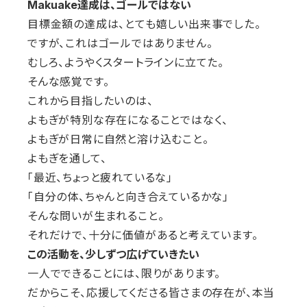
Makuake達成は、ゴールではない
目標金額の達成は、とても嬉しい出来事でした。
ですが、これはゴールではありません。
むしろ、ようやくスタートラインに立てた。
そんな感覚です。
これから目指したいのは、
よもぎが特別な存在になることではなく、
よもぎが日常に自然と溶け込むこと。
よもぎを通して、
「最近、ちょっと疲れているな」
「自分の体、ちゃんと向き合えているかな」
そんな問いが生まれること。
それだけで、十分に価値があると考えています。
この活動を、少しずつ広げていきたい
一人でできることには、限りがあります。
だからこそ、応援してくださる皆さまの存在が、本当