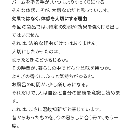
バームを塗る手が、いつもよりゆっくりになる。
そんな体感こそが、大切なのだと思っています。
効果ではなく、体感を大切にする理由
今回の商品では、特定の効能や効果を強く打ち出し
てはいません。
それは、法的な理由だけではありません。
大切にしたかったのは、
使ったときにどう感じるか。
その時間が、暮らしの中でどんな意味を持つか。
よもぎの香りに、ふっと気持ちがゆるむ。
お風呂の時間が、少し楽しみになる。
それだけで、人は自然と自分の健康を意識し始めま
す。
これは、まさに温故知新だと感じています。
昔からあったものを、今の暮らしに合う形で、もう一
度。