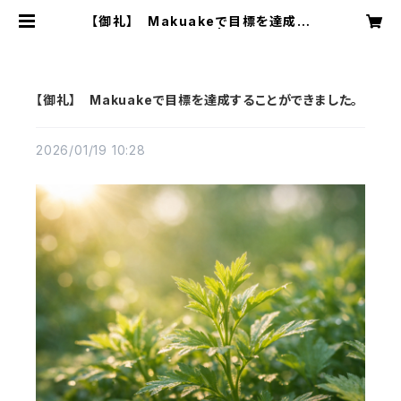
【御礼】 Makuakeで目標を達成す
ることができました。 | yomogibas
e
【御礼】 Makuakeで目標を達成することができました。
2026/01/19 10:28