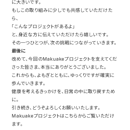
に大きいです。
もしこの取り組みに少しでも共感していただけた
ら、
「こんなプロジェクトがあるよ」
と、身近な方に伝えていただけたら嬉しいです。
その一つひとつが、次の挑戦につながっていきます。
最後に
改めて、今回のMakuakeプロジェクトを支えてくだ
さった皆さま、本当にありがとうございました。
これからも、よもぎとともに、ゆっくりですが確実に
歩んでいきます。
健康を考えるきっかけを、日常の中に取り戻すため
に。
引き続き、どうぞよろしくお願いいたします。
Makuakeプロジェクトはこちらからご覧いただけ
ます。