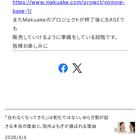
https://www.makuake.com/project/yomogi-
base-1/
またMakuakeのプロジェクトが終了後にBASEで
も
販売していけるように準備をしている段階です。
皆様お楽しみに
「合わなくなってきた」は老化ではない。ゆらぎ肌が起
きる本当の理由と、信州よもぎが選ばれる理由
2026/4/4