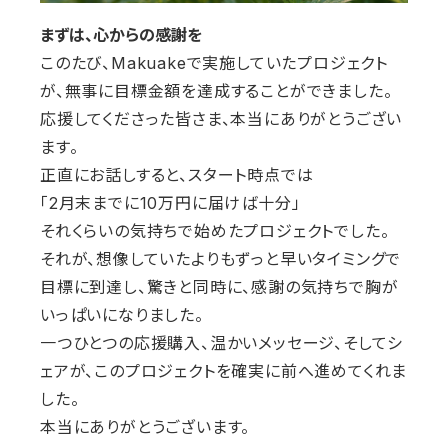
まずは、心からの感謝を
このたび、Makuakeで実施していたプロジェクト
が、無事に目標金額を達成することができました。
応援してくださった皆さま、本当にありがとうござい
ます。
正直にお話しすると、スタート時点では
「2月末までに10万円に届けば十分」
それくらいの気持ちで始めたプロジェクトでした。
それが、想像していたよりもずっと早いタイミングで
目標に到達し、驚きと同時に、感謝の気持ちで胸が
いっぱいになりました。
一つひとつの応援購入、温かいメッセージ、そしてシ
ェアが、このプロジェクトを確実に前へ進めてくれま
した。
本当にありがとうございます。