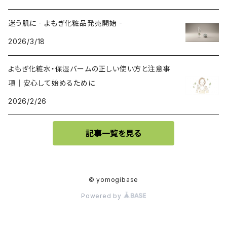
迷う肌に‐よもぎ化粧品発売開始‐
2026/3/18
よもぎ化粧水・保湿バームの正しい使い方と注意事
項｜安心して始めるために
2026/2/26
記事一覧を見る
© yomogibase
Powered by