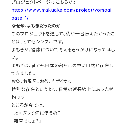
プロジェクトページはこちらです。
https://www.makuake.com/project/yomogi-
base-1/
なぜ今、よもぎだったのか
このプロジェクトを通して、私が一番伝えたかったこ
とは、とてもシンプルです。
よもぎが、健康について考えるきっかけになってほし
い。
よもぎは、昔から日本の暮らしの中に自然と存在し
てきました。
お灸、お風呂、お茶、きずぐすり。
特別な存在というより、日常の延長線上にあった植
物です。
ところが今では、
「よもぎって何に使うの？」
「雑草でしょ？」