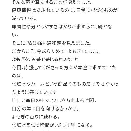
そんな声を耳にすることが増えました。
健康情報はあふれているのに、日常に根づくものが
減っている。
即効性や分かりやすさばかりが求められ、続かな
い。
そこに、私は強い違和感を覚えました。
だからこそ、今あらためて「よもぎ」でした。
よもぎを、五感で感じるということ
今回、応援してくださった方々が本当に求めていた
のは、
化粧水やバームという商品そのものだけではなかっ
たように感じています。
忙しい毎日の中で、少し立ち止まる時間。
自分の体に目を向けるきっかけ。
よもぎの香りに触れる。
化粧水を使う時間が、少し丁寧になる。